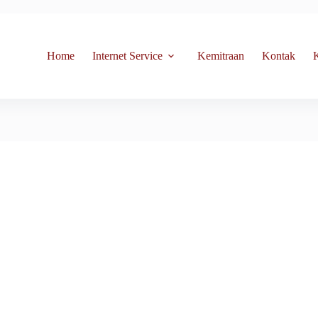
Home
Internet Service
Kemitraan
Kontak
K