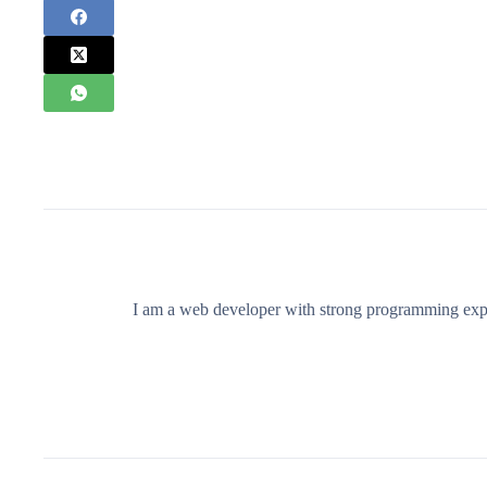
I am a web developer with strong programming exper