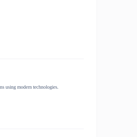
ons using modern technologies.