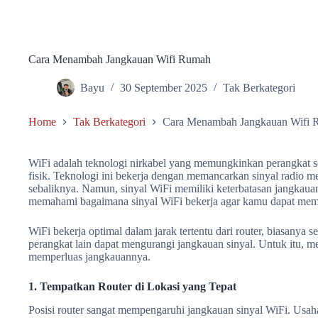
Cara Menambah Jangkauan Wifi Rumah
Bayu
30 September 2025
Tak Berkategori
Home
Tak Berkategori
Cara Menambah Jangkauan Wifi
WiFi adalah teknologi nirkabel yang memungkinkan perangkat sep
fisik. Teknologi ini bekerja dengan memancarkan sinyal radio me
sebaliknya. Namun, sinyal WiFi memiliki keterbatasan jangkauan 
memahami bagaimana sinyal WiFi bekerja agar kamu dapat mem
WiFi bekerja optimal dalam jarak tertentu dari router, biasanya s
perangkat lain dapat mengurangi jangkauan sinyal. Untuk itu,
memperluas jangkauannya.
1. Tempatkan Router di Lokasi yang Tepat
Posisi router sangat mempengaruhi jangkauan sinyal WiFi. Usah