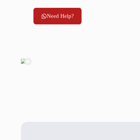
Need Help?