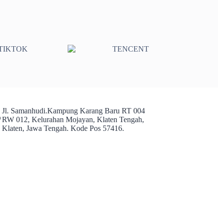
Jl. Samanhudi.Kampung Karang Baru RT 004
RW 012, Kelurahan Mojayan, Klaten Tengah,
Klaten, Jawa Tengah. Kode Pos 57416.