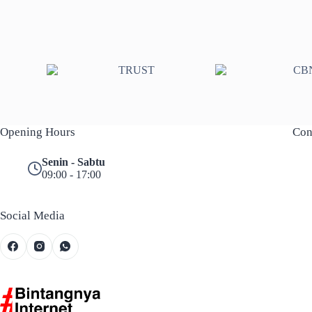
Opening Hours
Con
Senin - Sabtu
09:00 - 17:00
Social Media