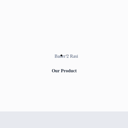
Our Product