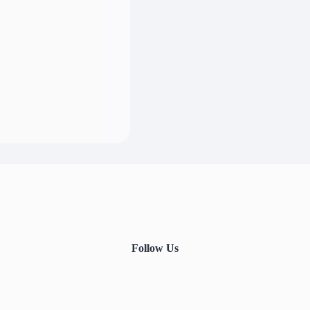
Follow Us