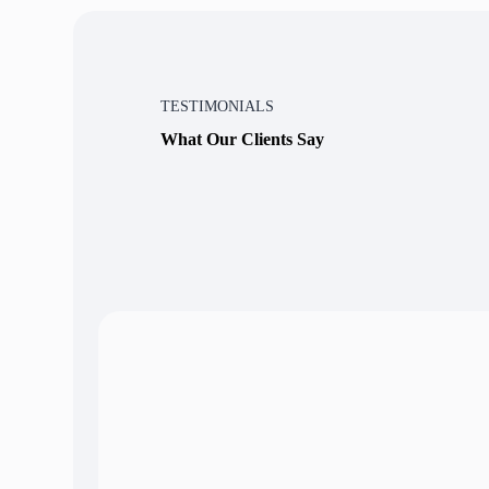
TESTIMONIALS
What Our Clients Say