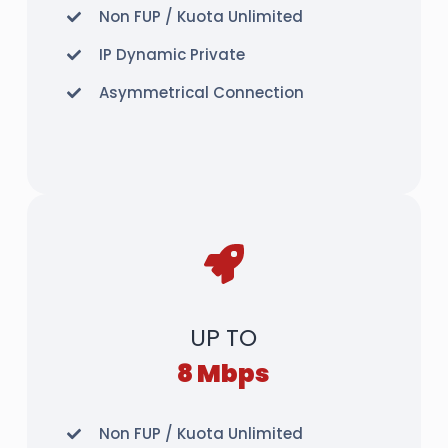
Non FUP / Kuota Unlimited
IP Dynamic Private
Asymmetrical Connection
UP TO
8 Mbps
Non FUP / Kuota Unlimited