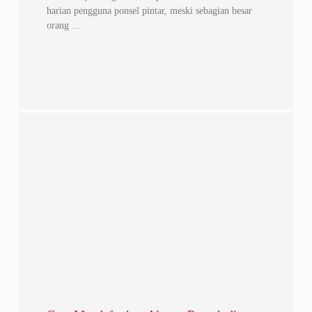
harian pengguna ponsel pintar, meski sebagian besar
orang …