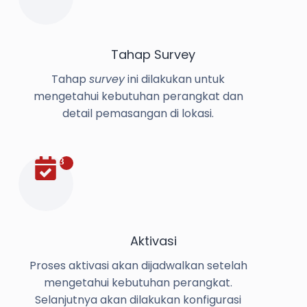
Tahap Survey
Tahap
survey
ini dilakukan untuk
mengetahui kebutuhan perangkat dan
detail pemasangan di lokasi.
3
Aktivasi
Proses aktivasi akan dijadwalkan setelah
mengetahui kebutuhan perangkat.
Selanjutnya akan dilakukan konfigurasi