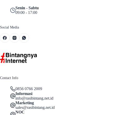
Senin - Sabtu
09:00 - 17:00
Social Media
Contact Info
0856 0766 2009
Informasi
info@rasibintang.net.id
Marketing
sales@rasibintang.net.id
NOC