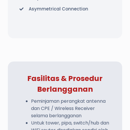
Asymmetrical Connection
Fasilitas & Prosedur
Berlangganan
Peminjaman perangkat antenna
dan CPE / Wireless Receiver
selama berlangganan
Untuk tower, pipa, switch/hub dan