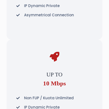
IP Dynamic Private
Asymmetrical Connection
UP TO
10 Mbps
Non FUP / Kuota Unlimited
IP Dynamic Private