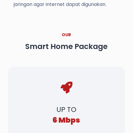
jaringan agar internet dapat digunakan.
OUR
Smart Home Package
UP TO
6 Mbps