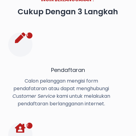
Cukup Dengan 3 Langkah
1
Pendaftaran
Calon pelanggan mengisi form
pendafataran atau dapat menghubungi
Customer Service
kami untuk melakukan
pendaftaran berlangganan internet.
2