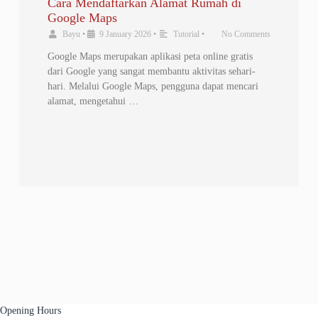
Cara Mendaftarkan Alamat Rumah di
Google Maps
Bayu
•
9 January 2026
•
Tutorial
•
No Comments
Google Maps merupakan aplikasi peta online gratis
dari Google yang sangat membantu aktivitas sehari-
hari. Melalui Google Maps, pengguna dapat mencari
alamat, mengetahui …
Opening Hours