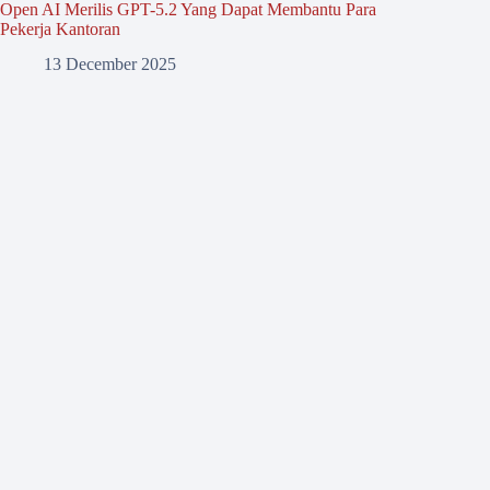
Open AI Merilis GPT-5.2 Yang Dapat Membantu Para
Pekerja Kantoran
13 December 2025