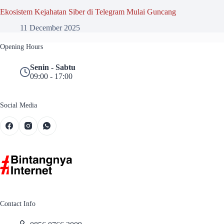
Ekosistem Kejahatan Siber di Telegram Mulai Guncang
11 December 2025
Opening Hours
Senin - Sabtu
09:00 - 17:00
Social Media
Contact Info