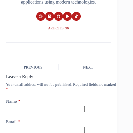
applications using modern technologies.
ARTICLES: 96
PREVIOUS
NEXT
Leave a Reply
Your email address will not be published.
Required fields are marked
*
Name
*
Email
*