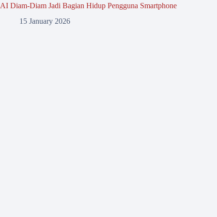
AI Diam-Diam Jadi Bagian Hidup Pengguna Smartphone
15 January 2026