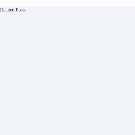
Related Posts