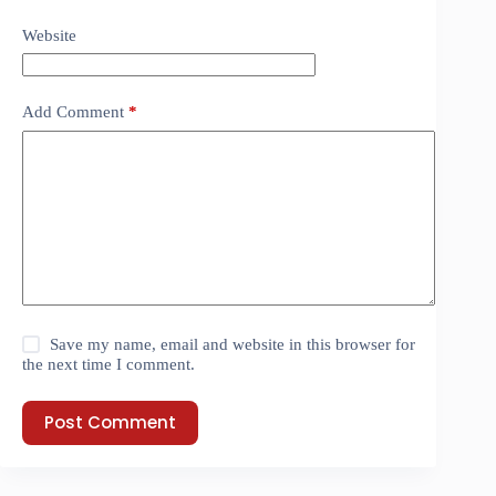
Website
Add Comment
*
Save my name, email and website in this browser for
the next time I comment.
Post Comment