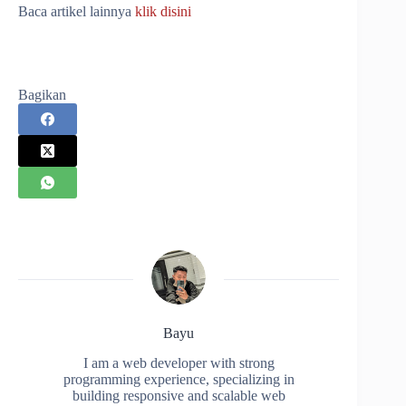
Baca artikel lainnya
klik disini
Bagikan
Bayu
I am a web developer with strong
programming experience, specializing in
building responsive and scalable web