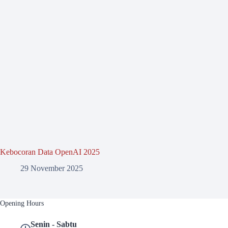
Kebocoran Data OpenAI 2025
29 November 2025
Opening Hours
Senin - Sabtu