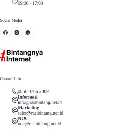
09:00 - 17:00
Social Media
Contact Info
0856 0766 2009
Informasi
info@rasibintang.net.id
Marketing
sales@rasibintang.net.id
NOC
noc@rasibintang.net.id