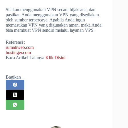
Silakan menggunakan VPN secara bijaksana, dan
pastikan Anda menggunakan VPN yang disediakan
oleh sumber terpercaya. Apabila Anda ingin
memastikan VPN yang digunakan aman, maka Anda
bisa membuat VPN sendiri melalui layanan VPS.
Referensi ;
rumahweb.com
hostinger.com
Baca Artikel Lainnya
Klik Disini
Bagikan