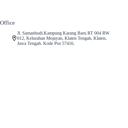
Office
Jl. Samanhudi.Kampung Karang Baru RT 004 RW
012, Kelurahan Mojayan, Klaten Tengah, Klaten,
Jawa Tengah. Kode Pos 57416.