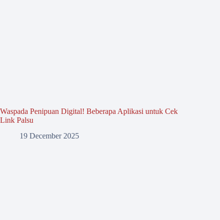
Waspada Penipuan Digital! Beberapa Aplikasi untuk Cek
Link Palsu
19 December 2025