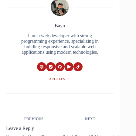
Bayu
I am a web developer with strong
programming experience, specializing in
building responsive and scalable web
applications using modern technologies.
ARTICLES: 96
PREVIOUS
NEXT
Leave a Reply