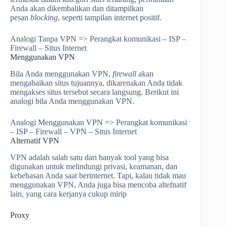
Anda akan dikembalikan dan ditampilkan
pesan
blocking
, seperti tampilan internet positif.
Analogi Tanpa VPN => Perangkat komunikasi – ISP –
Firewall – Situs Internet
Menggunakan VPN
Bila Anda menggunakan VPN,
firewall
akan
mengabaikan situs tujuannya, dikarenakan Anda tidak
mengakses situs tersebut secara langsung. Berikut ini
analogi bila Anda menggunakan VPN.
Analogi Menggunakan VPN => Perangkat komunikasi
– ISP – Firewall – VPN – Situs Internet
Alternatif VPN
VPN adalah salah satu dari banyak tool yang bisa
digunakan untuk melindungi privasi, keamanan, dan
kebebasan Anda saat berinternet. Tapi, kalau tidak mau
menggunakan VPN, Anda juga bisa mencoba altefnatif
lain, yang cara kerjanya cukup mirip
Proxy