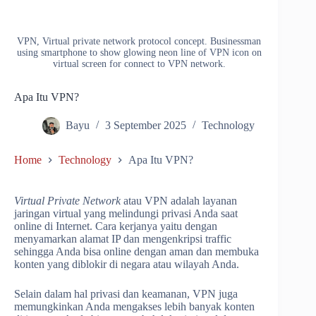
VPN, Virtual private network protocol concept. Businessman
using smartphone to show glowing neon line of VPN icon on
virtual screen for connect to VPN network.
Apa Itu VPN?
Bayu
3 September 2025
Technology
Home
Technology
Apa Itu VPN?
Virtual Private Network
atau VPN adalah layanan
jaringan virtual yang melindungi privasi Anda saat
online di Internet. Cara kerjanya yaitu dengan
menyamarkan alamat IP dan mengenkripsi traffic
sehingga Anda bisa online dengan aman dan membuka
konten yang diblokir di negara atau wilayah Anda.
Selain dalam hal privasi dan keamanan, VPN juga
memungkinkan Anda mengakses lebih banyak konten