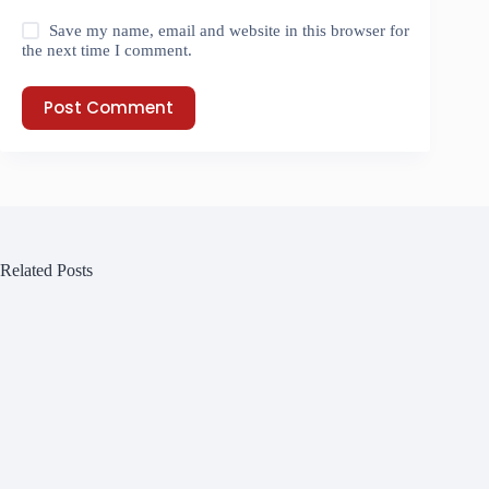
Save my name, email and website in this browser for
the next time I comment.
Post Comment
Related Posts