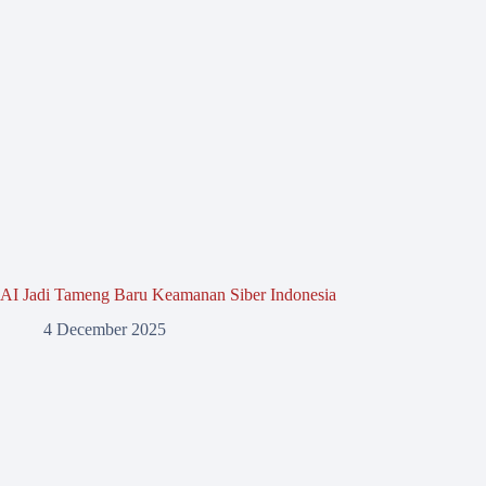
AI Jadi Tameng Baru Keamanan Siber Indonesia
4 December 2025