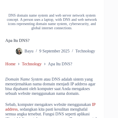
DNS domain name system and web server network system
concept. A person uses a laptop, with DNS and web network
icons representing domain name system, cybersecurity, and
global internet connections.
Apa Itu DNS?
Bayu
9 September 2025
Technology
Home
Technology
Apa Itu DNS?
Domain Name System
atau DNS adalah sistem yang
menerjemahkan nama domain menjadi IP address agar
bisa dipahami oleh komputer saat Anda mengakses
sebuah website menggunakan nama domain.
Sebab, komputer mengakses website menggunakan
IP
address
, sedangkan kita pasti kesulitan menghafal
semua angka tersebut. Fungsi DNS seperti aplikasi