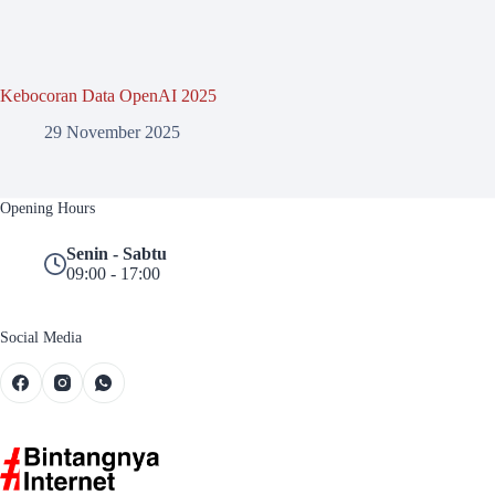
Kebocoran Data OpenAI 2025
29 November 2025
Opening Hours
Senin - Sabtu
09:00 - 17:00
Social Media