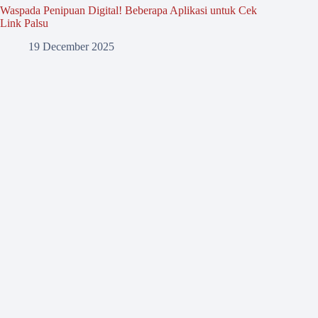
Waspada Penipuan Digital! Beberapa Aplikasi untuk Cek
Link Palsu
19 December 2025