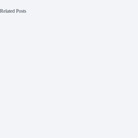
Related Posts