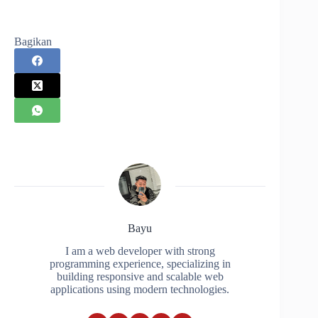
Bagikan
Bayu
I am a web developer with strong
programming experience, specializing in
building responsive and scalable web
applications using modern technologies.