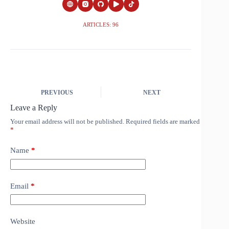
ARTICLES: 96
PREVIOUS
NEXT
Leave a Reply
Your email address will not be published.
Required fields are marked
*
Name
*
Email
*
Website