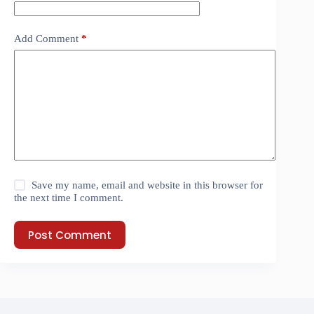
Add Comment
*
Save my name, email and website in this browser for
the next time I comment.
Post Comment