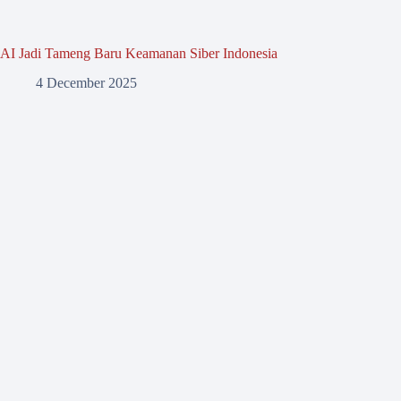
AI Jadi Tameng Baru Keamanan Siber Indonesia
4 December 2025