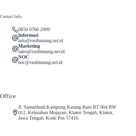
Contact Info
0856 0766 2009
Informasi
info@rasibintang.net.id
Marketing
sales@rasibintang.net.id
NOC
noc@rasibintang.net.id
Office
Jl. Samanhudi.Kampung Karang Baru RT 004 RW
012, Kelurahan Mojayan, Klaten Tengah, Klaten,
Jawa Tengah. Kode Pos 57416.