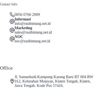
Contact Info
0856 0766 2009
Informasi
info@rasibintang.net.id
Marketing
sales@rasibintang.net.id
NOC
noc@rasibintang.net.id
Office
Jl. Samanhudi.Kampung Karang Baru RT 004 RW
012, Kelurahan Mojayan, Klaten Tengah, Klaten,
Jawa Tengah. Kode Pos 57416.